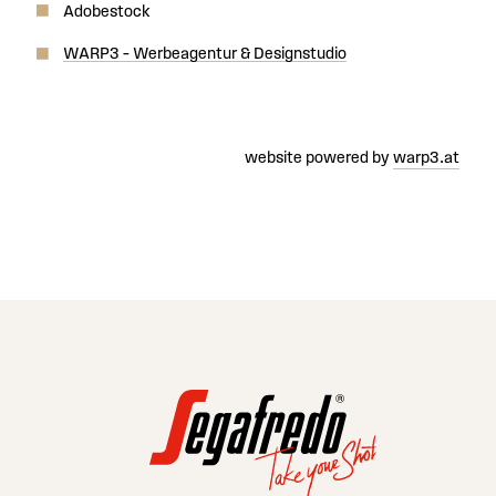
Adobestock
WARP3 – Werbeagentur & Designstudio
website powered by
warp3.at