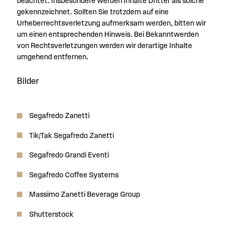
beachtet. Insbesondere werden Inhalte Dritter als solche
gekennzeichnet. Sollten Sie trotzdem auf eine
Urheberrechtsverletzung aufmerksam werden, bitten wir
um einen entsprechenden Hinweis. Bei Bekanntwerden
von Rechtsverletzungen werden wir derartige Inhalte
umgehend entfernen.
Bilder
Segafredo Zanetti
Tik/Tak Segafredo Zanetti
Segafredo Grandi Eventi
Segafredo Coffee Systems
Massimo Zanetti Beverage Group
Shutterstock