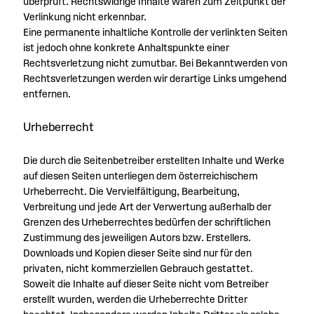
überprüft. Rechtswidrige Inhalte waren zum Zeitpunkt der
Verlinkung nicht erkennbar.
Eine permanente inhaltliche Kontrolle der verlinkten Seiten
ist jedoch ohne konkrete Anhaltspunkte einer
Rechtsverletzung nicht zumutbar. Bei Bekanntwerden von
Rechtsverletzungen werden wir derartige Links umgehend
entfernen.
Urheberrecht
Die durch die Seitenbetreiber erstellten Inhalte und Werke
auf diesen Seiten unterliegen dem österreichischem
Urheberrecht. Die Vervielfältigung, Bearbeitung,
Verbreitung und jede Art der Verwertung außerhalb der
Grenzen des Urheberrechtes bedürfen der schriftlichen
Zustimmung des jeweiligen Autors bzw. Erstellers.
Downloads und Kopien dieser Seite sind nur für den
privaten, nicht kommerziellen Gebrauch gestattet.
Soweit die Inhalte auf dieser Seite nicht vom Betreiber
erstellt wurden, werden die Urheberrechte Dritter