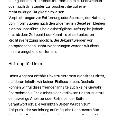
oder gespeicherte fremde Informationen zu überwachen
oder nach Umständen zu forschen, die auf eine
rechtswidrige Tätigkeit hinweisen.
Verpflichtungen zur Entfernung oder Sperrung der Nutzung
von Informationen nach den allgemeinen Gesetzen bleiben
hiervon unberührt. Eine diesbezügliche Haftung ist jedoch
erst ab dem Zeitpunkt der Kenntnis einer konkreten
Rechtsverletzung möglich. Bei Bekanntwerden von
entsprechenden Rechtsverletzungen werden wir diese
Inhalte umgehend entfernen.
Haftung für Links
Unser Angebot enthält Links zu externen Websites Dritter,
auf deren Inhalte wir keinen Einfluss haben. Deshalb
können wir für diese fremden Inhalte auch keine Gewähr
übernehmen. Für die Inhalte der verlinkten Seiten ist stets
der jeweilige Anbieter oder Betreiber der Seiten
verantwortlich. Die verlinkten Seiten wurden zum
Zeitpunkt der Verlinkung auf mögliche Rechtsverstöße