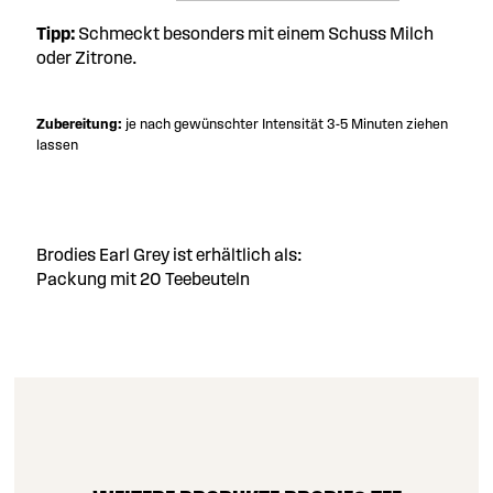
Tipp:
Schmeckt besonders mit einem Schuss Milch
oder Zitrone.
Zubereitung:
je nach gewünschter Intensität 3-5 Minuten ziehen
lassen
Brodies Earl Grey ist erhältlich als:
Packung mit 20 Teebeuteln