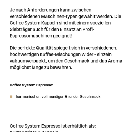
Je nach Anforderungen kann zwischen
verschiedenen Maschinen-Typen gewählt werden. Die
Coffee System Kapseln sind mit einem speziellen
Siebträger auch für den Einsatz an Profi-
Espressomaschinen geeignet!
Die perfekte Qualität spiegelt sich in verschiedenen,
hochwertigen Kaffee-Mischungen wider – einzeln
vakuumverpackt, um den Geschmack und das Aroma
möglichst lange zu bewahren.
Coffee System Espresso:
harmonischer, vollmundiger & runder Geschmack
Coffee System Espresso ist erhältlich als: