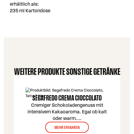
erhältlich als:
235 ml Kartondose
WEITERE PRODUKTE SONSTIGE GETRÄNKE
SEGAFREDO CREMA CIOCCOLATO
Cremiger Schokoladengenuss mit
intensivem Kakaoaroma. Egal ob kalt
oder warm
...
.
MEHR ERFAHREN