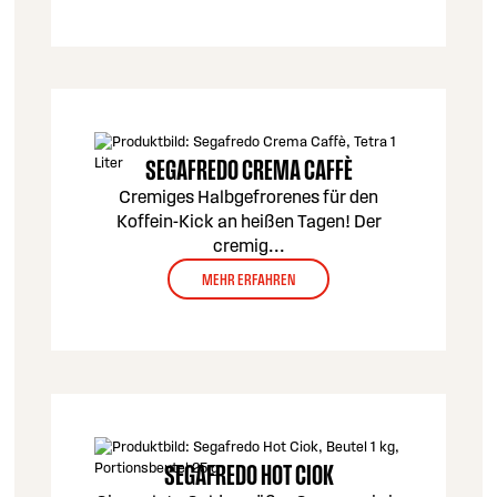
SEGAFREDO CREMA CAFFÈ
Cremiges Halbgefrorenes für den
Koffein-Kick an heißen Tagen! Der
cremig
...
MEHR ERFAHREN
SEGAFREDO HOT CIOK