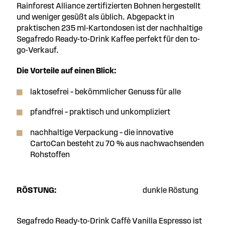
Rainforest Alliance zertifizierten Bohnen hergestellt
und weniger gesüßt als üblich. Abgepackt in
praktischen 235 ml-Kartondosen ist der nachhaltige
Segafredo Ready-to-Drink Kaffee perfekt für den to-
go-Verkauf.
Die Vorteile auf einen Blick:
laktosefrei – bekömmlicher Genuss für alle
pfandfrei – praktisch und unkompliziert
nachhaltige Verpackung – die innovative
CartoCan besteht zu 70 % aus nachwachsenden
Rohstoffen
RÖSTUNG:
dunkle Röstung
Segafredo Ready-to-Drink Caffè Vanilla Espresso ist