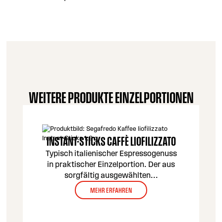
WEITERE PRODUKTE EINZELPORTIONEN
INSTANT-STICKS CAFFÈ LIOFILIZZATO
Typisch italienischer Espressogenuss
in praktischer Einzelportion. Der aus
sorgfältig ausgewählten
...
MEHR ERFAHREN